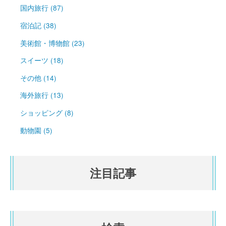
国内旅行 (87)
宿泊記 (38)
美術館・博物館 (23)
スイーツ (18)
その他 (14)
海外旅行 (13)
ショッピング (8)
動物園 (5)
注目記事