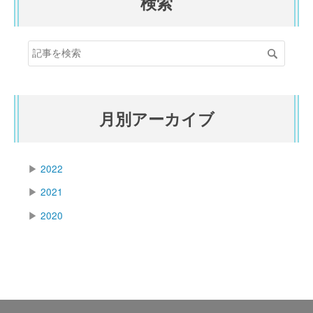
検索
月別アーカイブ
▶
2022
▶
2021
▶
2020